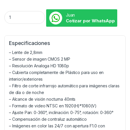
Juan
Cotizar por WhatsApp
Especificaciones
– Lente de 2,8mm
– Sensor de imagen CMOS 2 MP
– Resolución Analoga HD 1080p
– Cubierta completamente de Plástico para uso en
interior/exteriores
– Filtro de corte infrarrojo automático para imágenes claras
de día o de noche
– Alcance de visión nocturna 40mts
– Formato de video NTSC en 1920(H)*1080(V)
– Ajuste Pan: 0-360°, inclinación: 0-75°, rotación: 0-360°
– Compensación de contraluz automático
– Imágenes en color las 24/7 con apertura F1.0 con