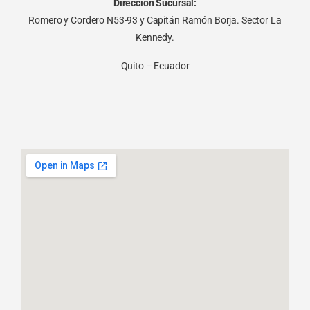
Dirección Sucursal:
Romero y Cordero N53-93 y Capitán Ramón Borja. Sector La
Kennedy.
Quito – Ecuador