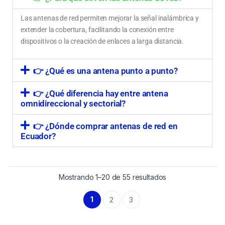
Las antenas de red permiten mejorar la señal inalámbrica y
extender la cobertura, facilitando la conexión entre
dispositivos o la creación de enlaces a larga distancia.
👉 ¿Qué es una antena punto a punto?
👉 ¿Qué diferencia hay entre antena
omnidireccional y sectorial?
👉 ¿Dónde comprar antenas de red en
Ecuador?
Mostrando 1–20 de 55 resultados
1
2
3