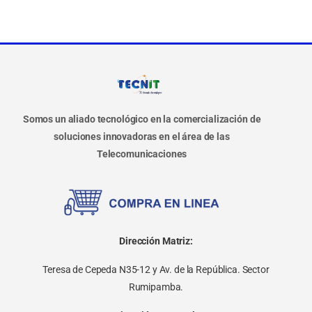
Somos un aliado tecnológico en la comercialización de
soluciones innovadoras en el área de las
Telecomunicaciones
Dirección Matriz:
Teresa de Cepeda N35-12 y Av. de la República. Sector
Rumipamba.