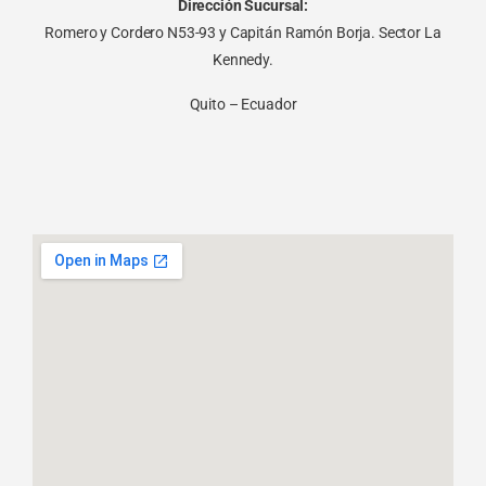
Dirección Sucursal:
Romero y Cordero N53-93 y Capitán Ramón Borja. Sector La
Kennedy.
Quito – Ecuador