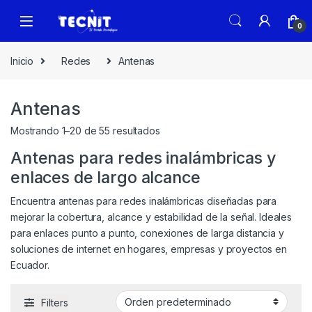
0
Inicio
Redes
Antenas
Antenas
Mostrando 1–20 de 55 resultados
Antenas para redes inalámbricas y
enlaces de largo alcance
Encuentra antenas para redes inalámbricas diseñadas para
mejorar la cobertura, alcance y estabilidad de la señal. Ideales
para enlaces punto a punto, conexiones de larga distancia y
soluciones de internet en hogares, empresas y proyectos en
Ecuador.
Filters