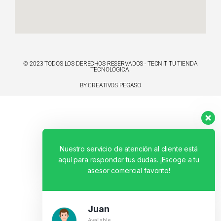
© 2023 TODOS LOS DERECHOS RESERVADOS - TECNIT TU TIENDA
TECNOLÓGICA.
BY CREATIVOS PEGASO
Nuestro servicio de atención al cliente está
aquí para responder tus dudas. ¡Escoge a tu
asesor comercial favorito!
Juan
Available