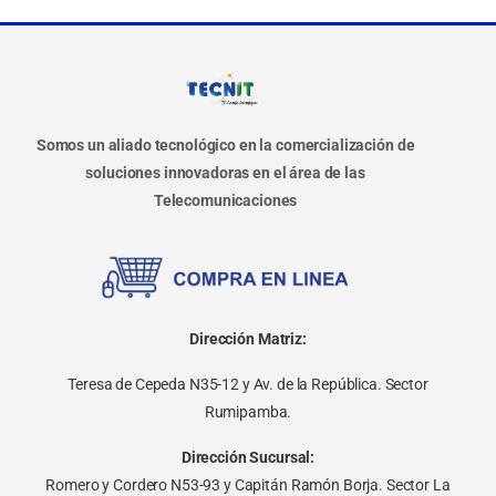
Somos un aliado tecnológico en la comercialización de
soluciones innovadoras en el área de las
Telecomunicaciones
Dirección Matriz:
Teresa de Cepeda N35-12 y Av. de la República. Sector
Rumipamba.
Dirección Sucursal:
Romero y Cordero N53-93 y Capitán Ramón Borja. Sector La