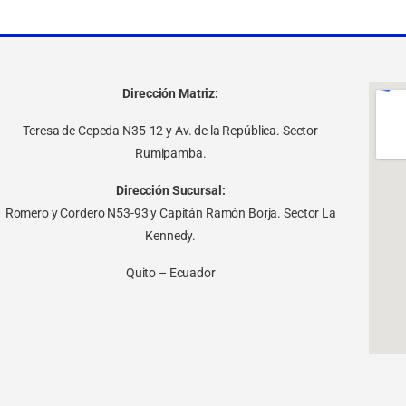
Dirección Matriz:
Teresa de Cepeda N35-12 y Av. de la República. Sector
Rumipamba.
Dirección Sucursal:
Romero y Cordero N53-93 y Capitán Ramón Borja. Sector La
Kennedy.
Quito – Ecuador