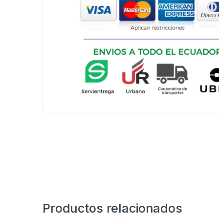
Productos relacionados