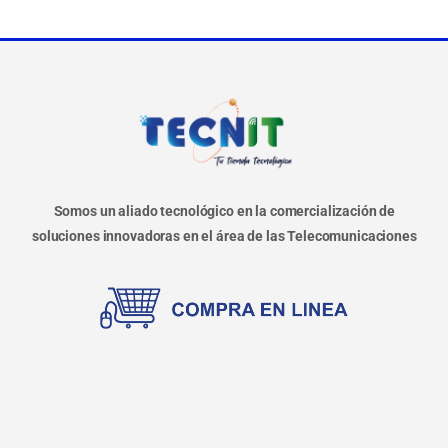
Somos un aliado tecnológico en la comercialización de
soluciones innovadoras en el área de las Telecomunicaciones