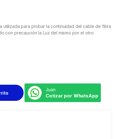
a utilizada para probar la continuidad del cable de fibra
o con precaución la Luz del mismo por el otro
Juan
rrito
Cotizar por WhatsApp