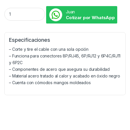
Juan
Cotizar por WhatsApp
Especificaciones
– Corte y tire el cable con una sola opción
– Funciona para conectores 8P/RJ45, 6P/RJ12 y 6P4C/RJ11
y 6P2C
– Componentes de acero que asegura su durabilidad
– Material acero tratado al calor y acabado en óxido negro
– Cuenta con cómodos mangos moldeados