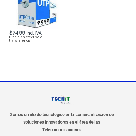
$
74.99
Incl. IVA
Precio en efectivo o
transferencia
Somos un aliado tecnológico en la comercialización de
soluciones innovadoras en el área de las
Telecomunicaciones