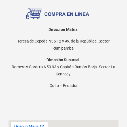
Dirección Matriz:
Teresa de Cepeda N35-12 y Av. de la República. Sector
Rumipamba.
Dirección Sucursal:
Romero y Cordero N53-93 y Capitán Ramón Borja. Sector La
Kennedy.
Quito – Ecuador