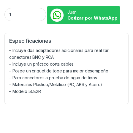
Juan
Cotizar por WhatsApp
Especificaciones
– Incluye dos adaptadores adicionales para realizar
conectores BNC y RCA.
– Incluye un práctico corta cables
– Posee un criquet de tope para mejor desempeño
– Para conectores a prueba de agua de tipos
– Materiales Plástico/Metálico (PC, ABS y Acero)
– Modelo 5082R