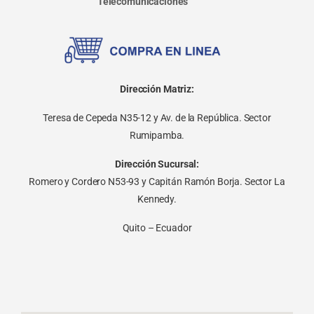
Telecomunicaciones
Dirección Matriz:
Teresa de Cepeda N35-12 y Av. de la República. Sector
Rumipamba.
Dirección Sucursal:
Romero y Cordero N53-93 y Capitán Ramón Borja. Sector La
Kennedy.
Quito – Ecuador