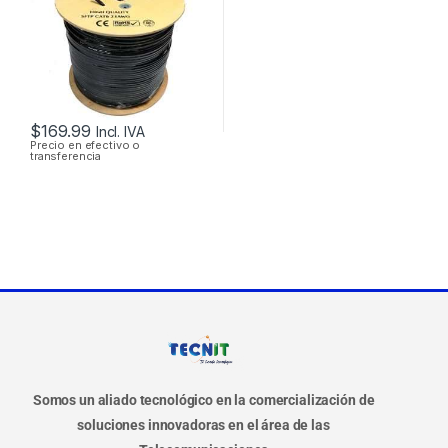
$
169.99
Incl. IVA
Precio en efectivo o
transferencia
Somos un aliado tecnológico en la comercialización de
soluciones innovadoras en el área de las