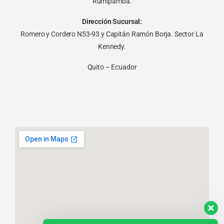
Rumipamba.
Dirección Sucursal:
Romero y Cordero N53-93 y Capitán Ramón Borja. Sector La
Kennedy.
Quito – Ecuador