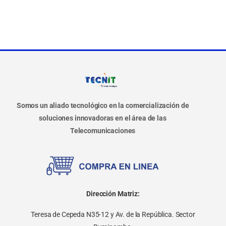
Somos un aliado tecnológico en la comercialización de
soluciones innovadoras en el área de las
Telecomunicaciones
Dirección Matriz:
Teresa de Cepeda N35-12 y Av. de la República. Sector