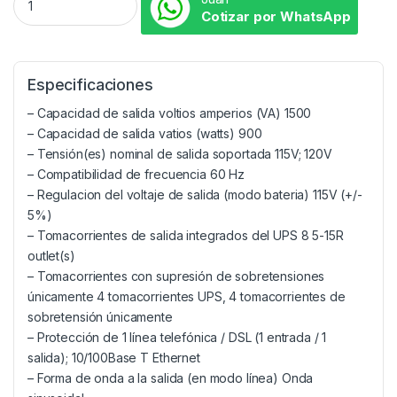
Cotizar por WhatsApp
Especificaciones
– Capacidad de salida voltios amperios (VA) 1500
– Capacidad de salida vatios (watts) 900
– Tensión(es) nominal de salida soportada 115V; 120V
– Compatibilidad de frecuencia 60 Hz
– Regulacion del voltaje de salida (modo bateria) 115V (+/-
5%)
– Tomacorrientes de salida integrados del UPS 8 5-15R
outlet(s)
– Tomacorrientes con supresión de sobretensiones
únicamente 4 tomacorrientes UPS, 4 tomacorrientes de
sobretensión únicamente
– Protección de 1 línea telefónica / DSL (1 entrada / 1
salida); 10/100Base T Ethernet
– Forma de onda a la salida (en modo línea) Onda