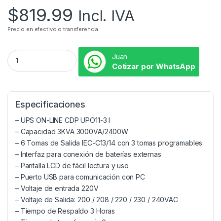
$
819.99
Incl. IVA
Precio en efectivo o transferencia
Juan
Cotizar por WhatsApp
Especificaciones
– UPS ON-LINE CDP UPO11-3 I
– Capacidad 3KVA 3000VA/2400W
– 6 Tomas de Salida IEC-C13/14 con 3 tomas programables
– Interfaz para conexión de baterías externas
– Pantalla LCD de fácil lectura y uso
– Puerto USB para comunicación con PC
– Voltaje de entrada 220V
– Voltaje de Salida: 200 / 208 / 220 / 230 / 240VAC
– Tiempo de Respaldo 3 Horas