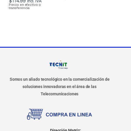
$
114.99
Incl. IVA
Precio en efectivo o
transferencia
Somos un aliado tecnológico en la comercialización de
soluciones innovadoras en el área de las
Telecomunicaciones
Dirección Matriz: