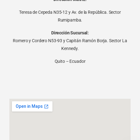
Teresa de Cepeda N35-12 y Av. de la República. Sector
Rumipamba.
Dirección Sucursal:
Romero y Cordero N53-93 y Capitán Ramón Borja. Sector La
Kennedy.
Quito – Ecuador