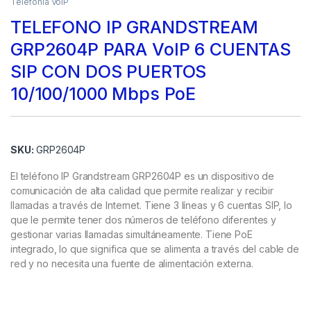
Telefonía VoIP
TELEFONO IP GRANDSTREAM
GRP2604P PARA VoIP 6 CUENTAS
SIP CON DOS PUERTOS
10/100/1000 Mbps PoE
SKU:
GRP2604P
El teléfono IP Grandstream GRP2604P es un dispositivo de
comunicación de alta calidad que permite realizar y recibir
llamadas a través de Internet. Tiene 3 líneas y 6 cuentas SIP, lo
que le permite tener dos números de teléfono diferentes y
gestionar varias llamadas simultáneamente. Tiene PoE
integrado, lo que significa que se alimenta a través del cable de
red y no necesita una fuente de alimentación externa.