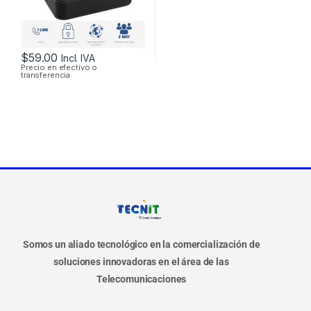
$
59.00
Incl. IVA
Precio en efectivo o
transferencia
Somos un aliado tecnológico en la comercialización de
soluciones innovadoras en el área de las
Telecomunicaciones