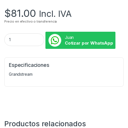
$
81.00
Incl. IVA
Precio en efectivo o transferencia
Juan
Cotizar por WhatsApp
Especificaciones
Grandstream
Productos relacionados