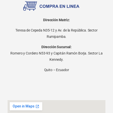
Dirección Matriz:
Teresa de Cepeda N35-12 y Av. de la República. Sector
Rumipamba.
Dirección Sucursal:
Romero y Cordero N53-93 y Capitán Ramón Borja. Sector La
Kennedy.
Quito – Ecuador