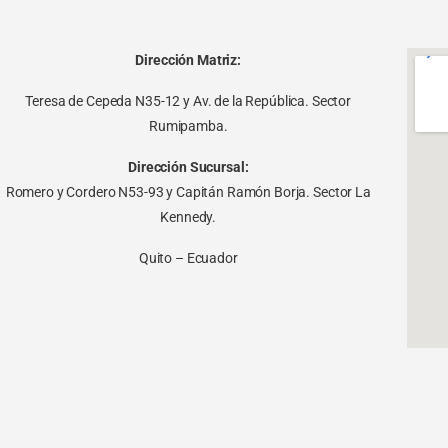
Dirección Matriz:
Teresa de Cepeda N35-12 y Av. de la República. Sector
Rumipamba.
Dirección Sucursal:
Romero y Cordero N53-93 y Capitán Ramón Borja. Sector La
Kennedy.
Quito – Ecuador