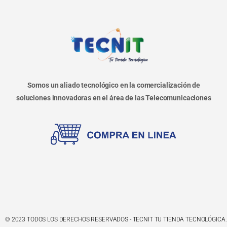
Somos un aliado tecnológico en la comercialización de
soluciones innovadoras en el área de las Telecomunicaciones
© 2023 TODOS LOS DERECHOS RESERVADOS - TECNIT TU TIENDA TECNOLÓGICA.