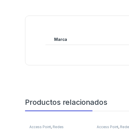
Marca
Productos relacionados
Access Point
,
Redes
Access Point
,
Rede