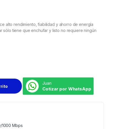
ce alto rendimiento, fiabilidad y ahorro de energía
 sólo tiene que enchufar y listo no requiere ningún
Juan
rrito
Cotizar por WhatsApp
00/1000 Mbps