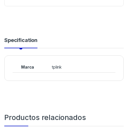
Specification
Marca
tplink
Productos relacionados