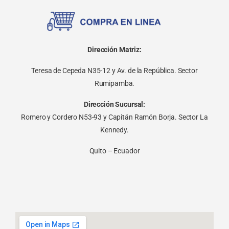
Dirección Matriz:
Teresa de Cepeda N35-12 y Av. de la República. Sector
Rumipamba.
Dirección Sucursal:
Romero y Cordero N53-93 y Capitán Ramón Borja. Sector La
Kennedy.
Quito – Ecuador