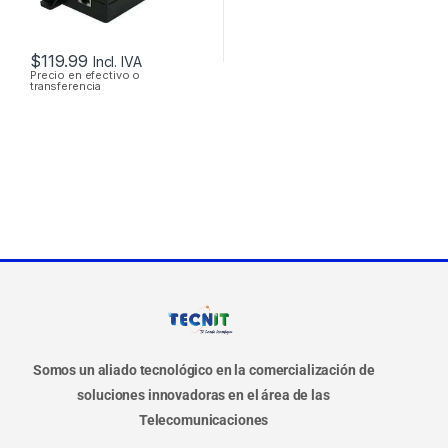
$
119.99
Incl. IVA
Precio en efectivo o
transferencia
Somos un aliado tecnológico en la comercialización de
soluciones innovadoras en el área de las
Telecomunicaciones