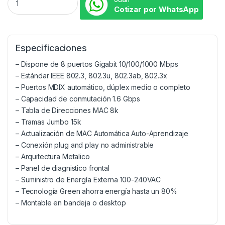
Cotizar por WhatsApp
Especificaciones
– Dispone de 8 puertos Gigabit 10/100/1000 Mbps
– Estándar IEEE 802.3, 802.3u, 802.3ab, 802.3x
– Puertos MDIX automático, dúplex medio o completo
– Capacidad de conmutación 1.6 Gbps
– Tabla de Direcciones MAC 8k
– Tramas Jumbo 15k
– Actualización de MAC Automática Auto-Aprendizaje
– Conexión plug and play no administrable
– Arquitectura Metalico
– Panel de diagnistico frontal
– Suministro de Energía Externa 100-240VAC
– Tecnología Green ahorra energía hasta un 80%
– Montable en bandeja o desktop