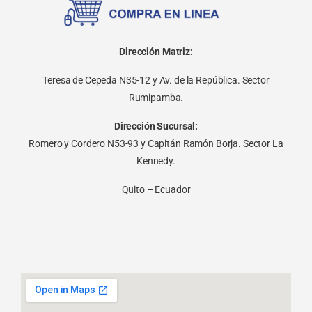
Dirección Matriz:
Teresa de Cepeda N35-12 y Av. de la República. Sector
Rumipamba.
Dirección Sucursal:
Romero y Cordero N53-93 y Capitán Ramón Borja. Sector La
Kennedy.
Quito – Ecuador