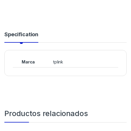
Specification
Marca
tplink
Productos relacionados