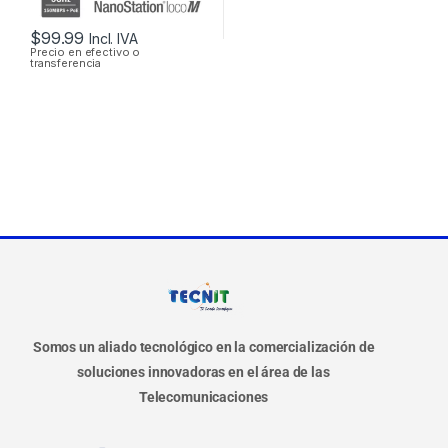
$
99.99
Incl. IVA
Precio en efectivo o
transferencia
Somos un aliado tecnológico en la comercialización de
soluciones innovadoras en el área de las
Telecomunicaciones