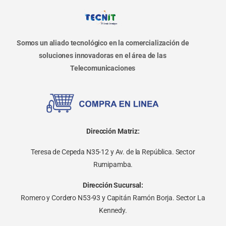
Somos un aliado tecnológico en la comercialización de
soluciones innovadoras en el área de las
Telecomunicaciones
Dirección Matriz:
Teresa de Cepeda N35-12 y Av. de la República. Sector
Rumipamba.
Dirección Sucursal:
Romero y Cordero N53-93 y Capitán Ramón Borja. Sector La
Kennedy.