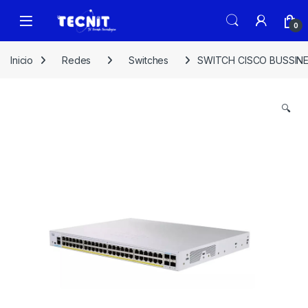
0
Inicio
Redes
Switches
SWITCH CISCO BUSSINE
🔍