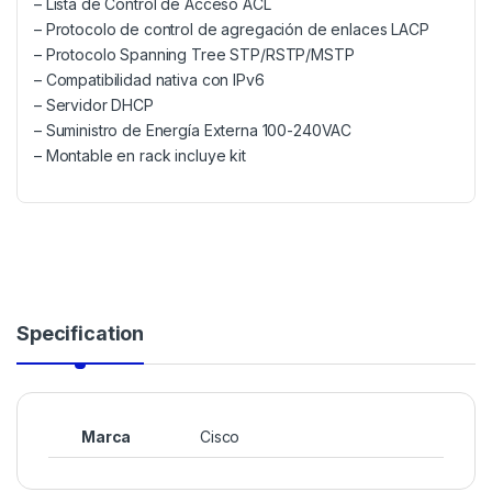
– Lista de Control de Acceso ACL
– Protocolo de control de agregación de enlaces LACP
– Protocolo Spanning Tree STP/RSTP/MSTP
– Compatibilidad nativa con IPv6
– Servidor DHCP
– Suministro de Energía Externa 100-240VAC
– Montable en rack incluye kit
Specification
Marca
Cisco