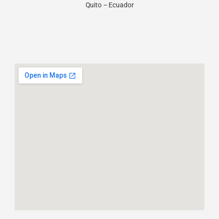
Quito – Ecuador