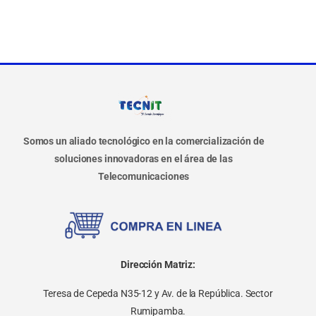
Somos un aliado tecnológico en la comercialización de
soluciones innovadoras en el área de las
Telecomunicaciones
Dirección Matriz:
Teresa de Cepeda N35-12 y Av. de la República. Sector
Rumipamba.