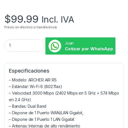
$
99.99
Incl. IVA
Precio en efectivo o transferencia
Juan
Cotizar por WhatsApp
Especificaciones
– Modelo: ARCHER AIR R5
– Estándar: Wi-Fi 6 (802.11ax)
– Velocidad: 3000 Mbps (2402 Mbps en 5 GHz + 574 Mbps
en 2.4 GHz)
– Bandas: Dual Band
– Dispone de 1 Puerto WAN/LAN Gigabit,
– Dispone de 1 Puerto 1 LAN Gigabit
– Antenas: Internas de alto rendimiento