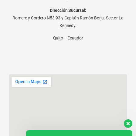
Dirección Sucursal:
Romero y Cordero N53-93 y Capitán Ramón Borja. Sector La
Kennedy.
Quito – Ecuador