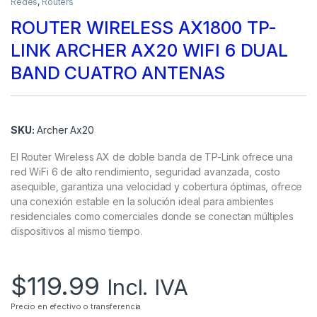
Redes
,
Routers
ROUTER WIRELESS AX1800 TP-
LINK ARCHER AX20 WIFI 6 DUAL
BAND CUATRO ANTENAS
SKU:
Archer Ax20
El Router Wireless AX de doble banda de TP-Link ofrece una
red WiFi 6 de alto rendimiento, seguridad avanzada, costo
asequible, garantiza una velocidad y cobertura óptimas, ofrece
una conexión estable en la solución ideal para ambientes
residenciales como comerciales donde se conectan múltiples
dispositivos al mismo tiempo.
$
119.99
Incl. IVA
Precio en efectivo o transferencia