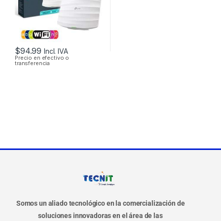
TECHO
$
94.99
Incl. IVA
Precio en efectivo o
transferencia
Somos un aliado tecnológico en la comercialización de
soluciones innovadoras en el área de las