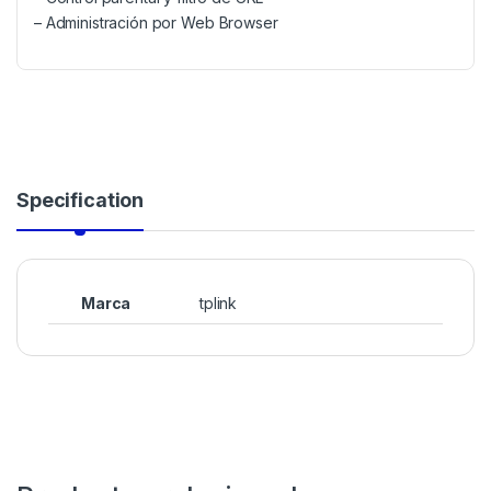
– Administración por Web Browser
Specification
Marca
tplink