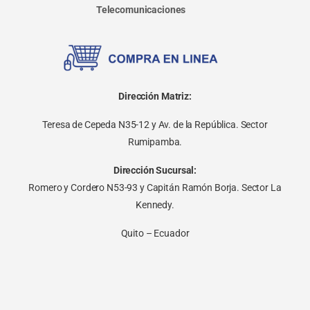
Telecomunicaciones
Dirección Matriz:
Teresa de Cepeda N35-12 y Av. de la República. Sector
Rumipamba.
Dirección Sucursal:
Romero y Cordero N53-93 y Capitán Ramón Borja. Sector La
Kennedy.
Quito – Ecuador