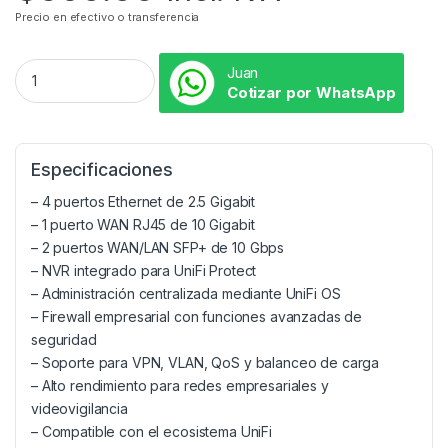
Precio en efectivo o transferencia
Juan
Cotizar por WhatsApp
Especificaciones
– 4 puertos Ethernet de 2.5 Gigabit
– 1 puerto WAN RJ45 de 10 Gigabit
– 2 puertos WAN/LAN SFP+ de 10 Gbps
– NVR integrado para UniFi Protect
– Administración centralizada mediante UniFi OS
– Firewall empresarial con funciones avanzadas de
seguridad
– Soporte para VPN, VLAN, QoS y balanceo de carga
– Alto rendimiento para redes empresariales y
videovigilancia
– Compatible con el ecosistema UniFi