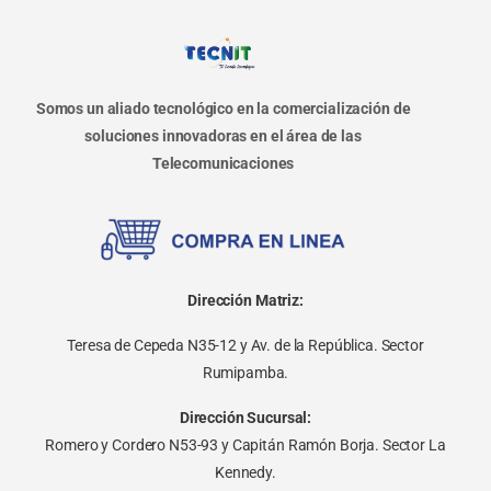
Somos un aliado tecnológico en la comercialización de
soluciones innovadoras en el área de las
Telecomunicaciones
Dirección Matriz:
Teresa de Cepeda N35-12 y Av. de la República. Sector
Rumipamba.
Dirección Sucursal:
Romero y Cordero N53-93 y Capitán Ramón Borja. Sector La
Kennedy.