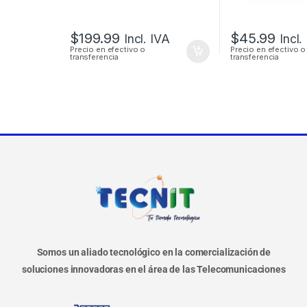
$
199.99
$
45.99
Incl. IVA
Incl.
Precio en efectivo o
Precio en efectivo o
transferencia
transferencia
Somos un aliado tecnológico en la comercialización de
soluciones innovadoras en el área de las Telecomunicaciones