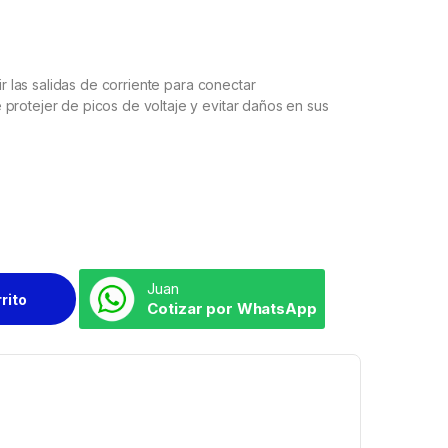
ir las salidas de corriente para conectar
protejer de picos de voltaje y evitar daños en sus
Juan
rrito
Cotizar por WhatsApp