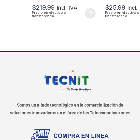
$
219.99
$
25.99
Incl. IVA
Incl.
Precio en efectivo o
Precio en efectivo o
transferencia
transferencia
Somos un aliado tecnológico en la comercialización de
soluciones innovadoras en el área de las Telecomunicaciones