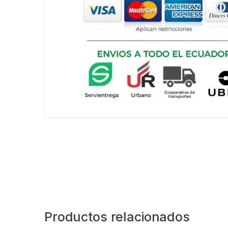
Productos relacionados