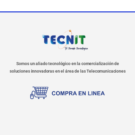
Somos un aliado tecnológico en la comercialización de
soluciones innovadoras en el área de las Telecomunicaciones