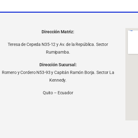
Dirección Matriz:
Teresa de Cepeda N35-12 y Av. de la República. Sector
Rumipamba.
Dirección Sucursal:
Romero y Cordero N53-93 y Capitán Ramón Borja. Sector La
Kennedy.
Quito – Ecuador