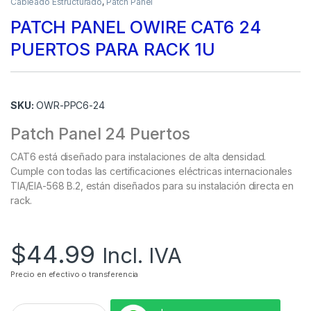
Cableado Estructurado
,
Patch Panel
PATCH PANEL OWIRE CAT6 24
PUERTOS PARA RACK 1U
SKU:
OWR-PPC6-24
Patch Panel 24 Puertos
CAT6 está diseñado para instalaciones de alta densidad.
Cumple con todas las certificaciones eléctricas internacionales
TIA/EIA-568 B.2, están diseñados para su instalación directa en
rack.
$
44.99
Incl. IVA
Precio en efectivo o transferencia