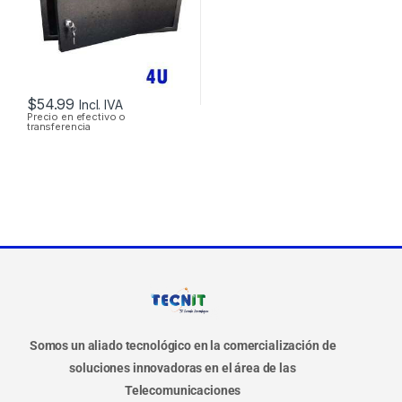
$
54.99
Incl. IVA
Precio en efectivo o
transferencia
Somos un aliado tecnológico en la comercialización de
soluciones innovadoras en el área de las
Telecomunicaciones