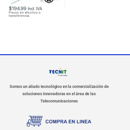
$
194.99
Incl. IVA
Precio en efectivo o
transferencia
Somos un aliado tecnológico en la comercialización de
soluciones innovadoras en el área de las
Telecomunicaciones