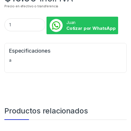
Precio en efectivo o transferencia
Juan
Cotizar por WhatsApp
Especificaciones
a
Productos relacionados