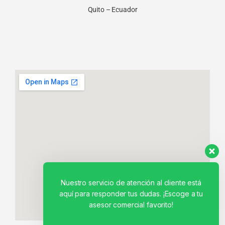
Quito – Ecuador
Nuestro servicio de atención al cliente está
aquí para responder tus dudas. ¡Escoge a tu
asesor comercial favorito!