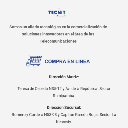
Somos un aliado tecnológico en la comercialización de
soluciones innovadoras en el área de las
Telecomunicaciones
Dirección Matriz:
Teresa de Cepeda N35-12 y Av. de la República. Sector
Rumipamba.
Dirección Sucursal:
Romero y Cordero N53-93 y Capitán Ramón Borja. Sector La
Kennedy.