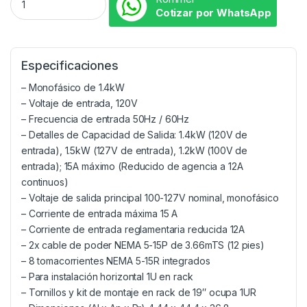
Cotizar por WhatsApp
Especificaciones
– Monofásico de 1.4kW
– Voltaje de entrada, 120V
– Frecuencia de entrada 50Hz / 60Hz
– Detalles de Capacidad de Salida: 1.4kW (120V de
entrada), 1.5kW (127V de entrada), 1.2kW (100V de
entrada); 15A máximo (Reducido de agencia a 12A
continuos)
– Voltaje de salida principal 100-127V nominal, monofásico
– Corriente de entrada máxima 15 A
– Corriente de entrada reglamentaria reducida 12A
– 2x cable de poder NEMA 5-15P de 3.66mTS (12 pies)
– 8 tomacorrientes NEMA 5-15R integrados
– Para instalación horizontal 1U en rack
– Tornillos y kit de montaje en rack de 19″ ocupa 1UR