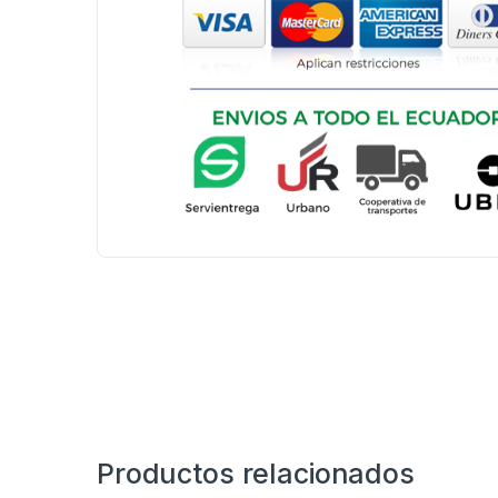
Productos relacionados