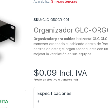
Availability:
Sin existencias
SKU:
GLC-ORGCR-001
Organizador GLC-ORG
Organizador para cables
horizontal
GLC GLC
mantener ordenado el cableado dentro de Rack
centros de datos; el organizador cuenta con u
mejorar la ventilación en sus equipos.
$
0.09
Incl. IVA
Precio en efectivo o transferencia
Especificaciones
a