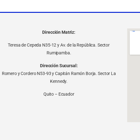
Dirección Matriz:
Teresa de Cepeda N35-12 y Av. de la República. Sector
Rumipamba.
Dirección Sucursal:
Romero y Cordero N53-93 y Capitán Ramón Borja. Sector La
Kennedy.
Quito – Ecuador