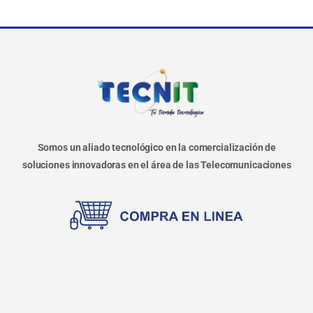
Somos un aliado tecnológico en la comercialización de
soluciones innovadoras en el área de las Telecomunicaciones