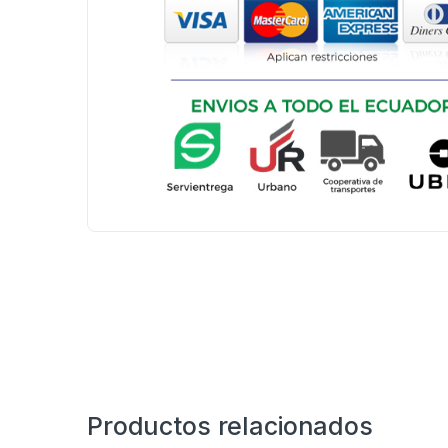
Productos relacionados