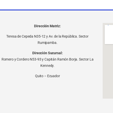
Dirección Matriz:
Teresa de Cepeda N35-12 y Av. de la República. Sector
Rumipamba.
Dirección Sucursal:
Romero y Cordero N53-93 y Capitán Ramón Borja. Sector La
Kennedy.
Quito – Ecuador