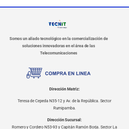
Somos un aliado tecnológico en la comercialización de
soluciones innovadoras en el área de las
Telecomunicaciones
Dirección Matriz:
Teresa de Cepeda N35-12 y Av. de la República. Sector
Rumipamba.
Dirección Sucursal:
Romero y Cordero N53-93 y Capitán Ramón Borja. Sector La