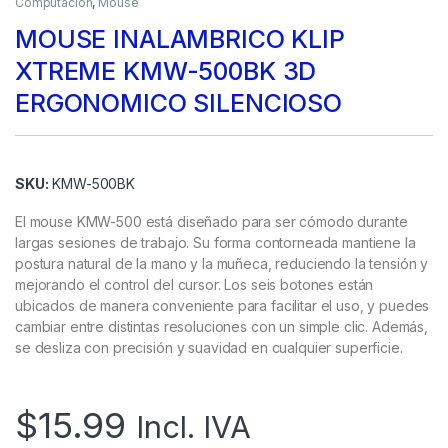
Computación
,
Mouse
MOUSE INALAMBRICO KLIP
XTREME KMW-500BK 3D
ERGONOMICO SILENCIOSO
SKU:
KMW-500BK
El mouse KMW-500 está diseñado para ser cómodo durante
largas sesiones de trabajo. Su forma contorneada mantiene la
postura natural de la mano y la muñeca, reduciendo la tensión y
mejorando el control del cursor. Los seis botones están
ubicados de manera conveniente para facilitar el uso, y puedes
cambiar entre distintas resoluciones con un simple clic. Además,
se desliza con precisión y suavidad en cualquier superficie.
$
15.99
Incl. IVA