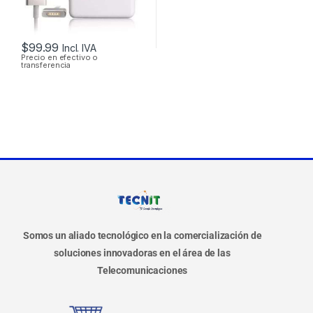
$
99.99
Incl. IVA
Precio en efectivo o
transferencia
Somos un aliado tecnológico en la comercialización de
soluciones innovadoras en el área de las
Telecomunicaciones