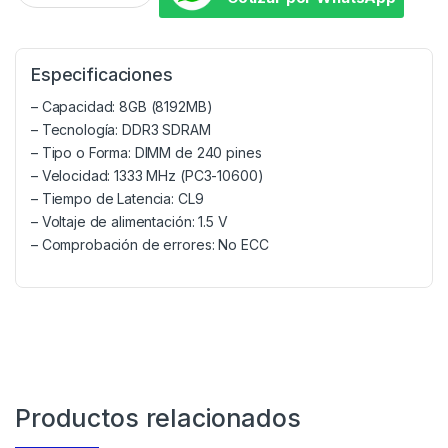
Especificaciones
– Capacidad: 8GB (8192MB)
– Tecnología: DDR3 SDRAM
– Tipo o Forma: DIMM de 240 pines
– Velocidad: 1333 MHz (PC3-10600)
– Tiempo de Latencia: CL9
– Voltaje de alimentación: 1.5 V
– Comprobación de errores: No ECC
Productos relacionados