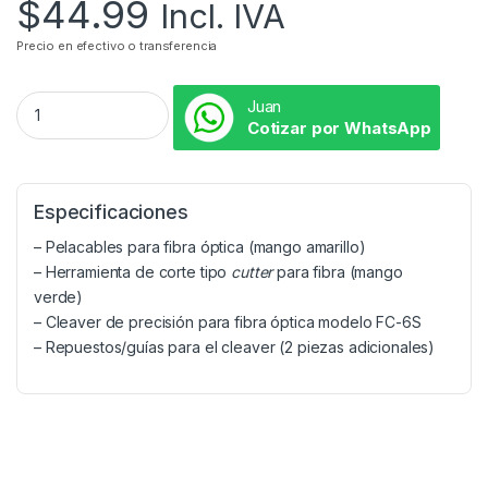
$
44.99
Incl. IVA
Precio en efectivo o transferencia
Juan
Cotizar por WhatsApp
Especificaciones
– Pelacables para fibra óptica (mango amarillo)
– Herramienta de corte tipo
cutter
para fibra (mango
verde)
– Cleaver de precisión para fibra óptica modelo FC-6S
– Repuestos/guías para el cleaver (2 piezas adicionales)