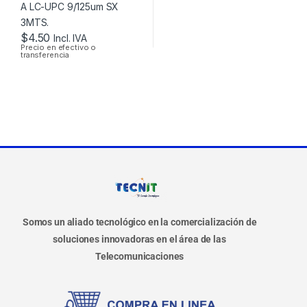
$
4.50
Incl. IVA
Precio en efectivo o
transferencia
Somos un aliado tecnológico en la comercialización de
soluciones innovadoras en el área de las
Telecomunicaciones