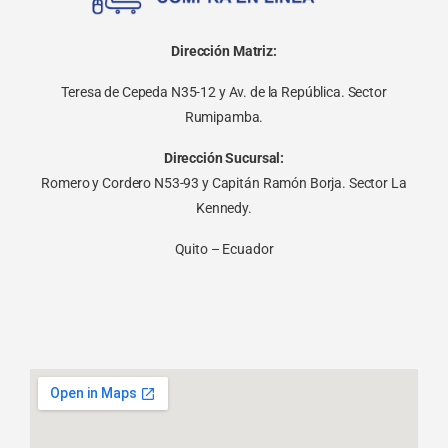
Dirección Matriz:
Teresa de Cepeda N35-12 y Av. de la República. Sector
Rumipamba.
Dirección Sucursal:
Romero y Cordero N53-93 y Capitán Ramón Borja. Sector La
Kennedy.
Quito – Ecuador