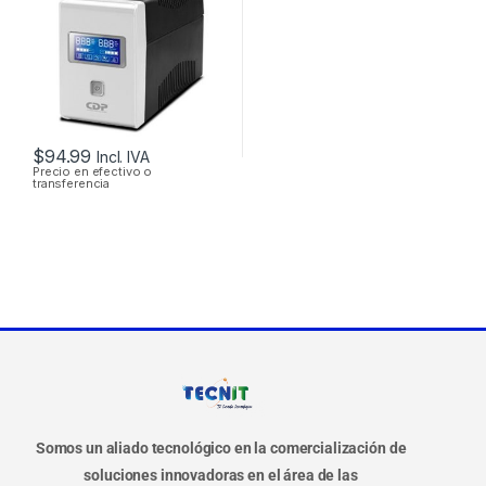
$
94.99
Incl. IVA
Precio en efectivo o
transferencia
Somos un aliado tecnológico en la comercialización de
soluciones innovadoras en el área de las