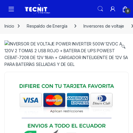
0
Inicio
Respaldo de Energía
Inversores de voltaje
🔍