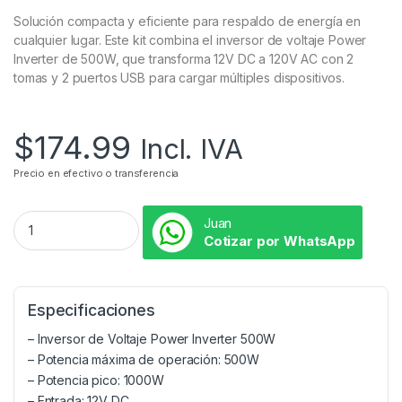
Solución compacta y eficiente para respaldo de energía en
cualquier lugar. Este kit combina el inversor de voltaje Power
Inverter de 500W, que transforma 12V DC a 120V AC con 2
tomas y 2 puertos USB para cargar múltiples dispositivos.
$
174.99
Incl. IVA
Precio en efectivo o transferencia
Juan
Cotizar por WhatsApp
Especificaciones
– Inversor de Voltaje Power Inverter 500W
– Potencia máxima de operación: 500W
– Potencia pico: 1000W
– Entrada: 12V DC