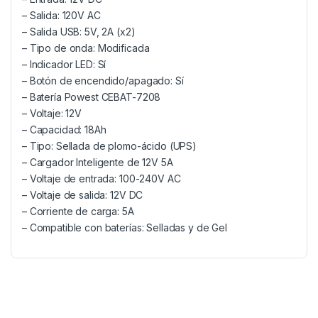
– Salida: 120V AC
– Salida USB: 5V, 2A (x2)
– Tipo de onda: Modificada
– Indicador LED: Sí
– Botón de encendido/apagado: Sí
– Batería Powest CEBAT-7208
– Voltaje: 12V
– Capacidad: 18Ah
– Tipo: Sellada de plomo-ácido (UPS)
– Cargador Inteligente de 12V 5A
– Voltaje de entrada: 100-240V AC
– Voltaje de salida: 12V DC
– Corriente de carga: 5A
– Compatible con baterías: Selladas y de Gel