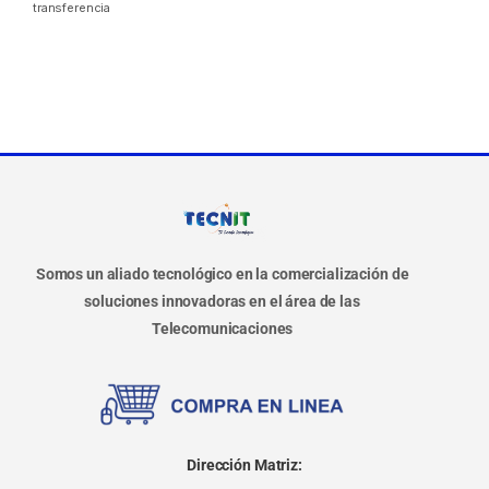
transferencia
Somos un aliado tecnológico en la comercialización de
soluciones innovadoras en el área de las
Telecomunicaciones
Dirección Matriz: