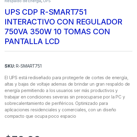
Respaldo de Energía
,
UPS
UPS CDP R-SMART751
INTERACTIVO CON REGULADOR
750VA 350W 10 TOMAS CON
PANTALLA LCD
SKU:
R-SMART751
El UPS está rediseñado para protegerle de cortes de energía,
altas y bajas de voltaje ademas de brindar un gran respaldo de
energía permitiendo a los usuarios ser más productivos y
trabajar en condiciones severas sin preocuparse por la PC y
sobrecalentamiento de periféricos. Optimizado para
aplicaciones residenciales y comerciales, con un diseño
compacto que ocupa poco espacio