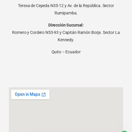
Teresa de Cepeda N35-12 y Av. de la República. Sector
Rumipamba.
Dirección Sucursal:
Romero y Cordero N53-93 y Capitán Ramón Borja. Sector La
Kennedy.
Quito – Ecuador