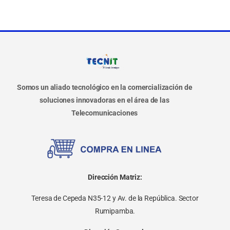
Somos un aliado tecnológico en la comercialización de
soluciones innovadoras en el área de las
Telecomunicaciones
Dirección Matriz:
Teresa de Cepeda N35-12 y Av. de la República. Sector
Rumipamba.