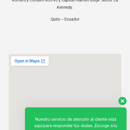
Kennedy.
Quito – Ecuador
Nuestro servicio de atención al cliente está
aquí para responder tus dudas. ¡Escoge a tu