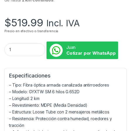
$
519.99
Incl. IVA
Precio en efectivo o transferencia
Juan
Cotizar por WhatsApp
Especificaciones
– Tipo: Fibra óptica armada canalizada antirroedores
– Modelo: GYXTW SM 6 hilos G.652D
– Longitud: 2 km
– Revestimiento: MDPE (Media Densidad)
– Estructura: Loose Tube con 2 mensajeros metálicos
– Resistencia: Protección contra humedad, roedores y
tracción