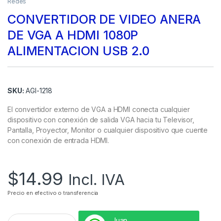
Redes
CONVERTIDOR DE VIDEO ANERA
DE VGA A HDMI 1080P
ALIMENTACION USB 2.0
SKU:
AGI-1218
El convertidor externo de VGA a HDMI conecta cualquier
dispositivo con conexión de salida VGA hacia tu Televisor,
Pantalla, Proyector, Monitor o cualquier dispositivo que cuente
con conexión de entrada HDMI.
$
14.99
Incl. IVA
Precio en efectivo o transferencia
Juan