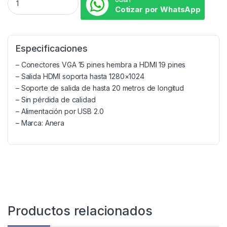
Cotizar por WhatsApp
Especificaciones
– Conectores VGA 15 pines hembra a HDMI 19 pines
– Salida HDMI soporta hasta 1280×1024
– Soporte de salida de hasta 20 metros de longitud
– Sin pérdida de calidad
– Alimentación por USB 2.0
– Marca: Anera
Productos relacionados