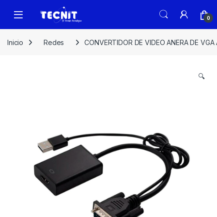
0
Inicio
Redes
CONVERTIDOR DE VIDEO ANERA DE VGA A
🔍