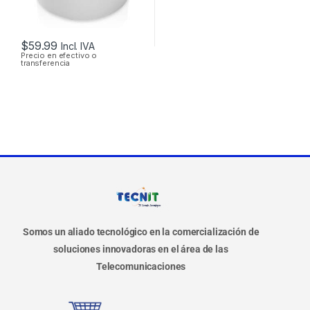
$
59.99
Incl. IVA
Precio en efectivo o
transferencia
Somos un aliado tecnológico en la comercialización de
soluciones innovadoras en el área de las
Telecomunicaciones