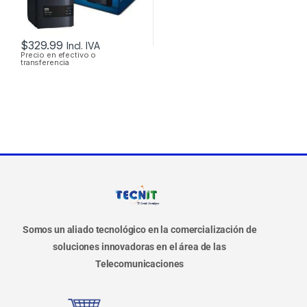
$
329.99
Incl. IVA
Precio en efectivo o
transferencia
Somos un aliado tecnológico en la comercialización de
soluciones innovadoras en el área de las
Telecomunicaciones