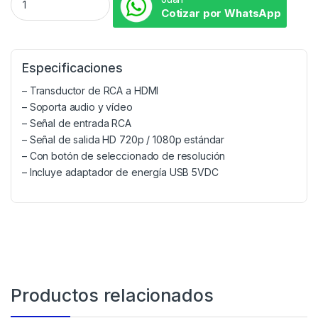
Cotizar por WhatsApp
Especificaciones
– Transductor de RCA a HDMI
– Soporta audio y vídeo
– Señal de entrada RCA
– Señal de salida HD 720p / 1080p estándar
– Con botón de seleccionado de resolución
– Incluye adaptador de energía USB 5VDC
Productos relacionados