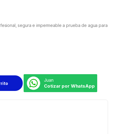
fesional, segura e impermeable a prueba de agua para
Juan
rrito
Cotizar por WhatsApp