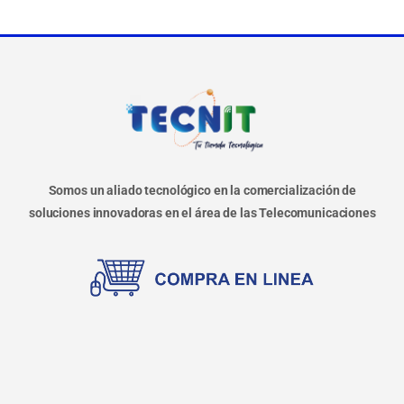
Somos un aliado tecnológico en la comercialización de
soluciones innovadoras en el área de las Telecomunicaciones