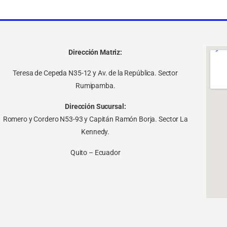
Dirección Matriz:
Teresa de Cepeda N35-12 y Av. de la República. Sector
Rumipamba.
Dirección Sucursal:
Romero y Cordero N53-93 y Capitán Ramón Borja. Sector La
Kennedy.
Quito – Ecuador