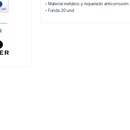
– Material metálico y niquelado anticorrosión.
– Funda 20 und.