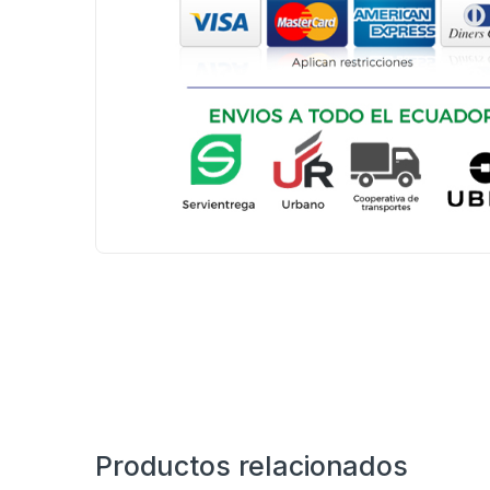
Productos relacionados