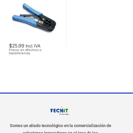
RJ12 RJ11
$
25.99
Incl. IVA
Precio en efectivo o
transferencia
Somos un aliado tecnológico en la comercialización de
soluciones innovadoras en el área de las