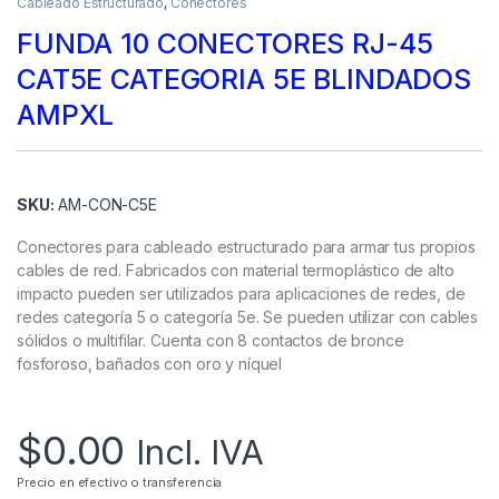
Cableado Estructurado
,
Conectores
FUNDA 10 CONECTORES RJ-45
CAT5E CATEGORIA 5E BLINDADOS
AMPXL
SKU:
AM-CON-C5E
Conectores para cableado estructurado para armar tus propios
cables de red. Fabricados con material termoplástico de alto
impacto pueden ser utilizados para aplicaciones de redes, de
redes categoría 5 o categoría 5e. Se pueden utilizar con cables
sólidos o multifilar. Cuenta con 8 contactos de bronce
fosforoso, bañados con oro y níquel
$
0.00
Incl. IVA
Precio en efectivo o transferencia