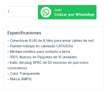
Juan
Cotizar por WhatsApp
Especificaciones
– Conectores RJ45 de 8 hilos para armar cables de red
– Pueden trabajar en cableado CAT4/5/5e
– Blindaje metálico para contacto a tierra
– 100% Nuevos en Paquetes de 10 unidades
– Estilo del plug: 8P8C de 50 micrones (el que todos
conocemos)
– Color Transparente
– Marca: AMPXL