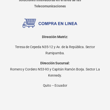
Telecomunicaciones
Dirección Matriz:
Teresa de Cepeda N35-12 y Av. de la República. Sector
Rumipamba.
Dirección Sucursal:
Romero y Cordero N53-93 y Capitán Ramón Borja. Sector La
Kennedy.
Quito – Ecuador