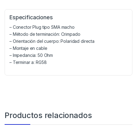
Especificaciones
– Conector Plug tipo SMA macho
– Método de terminación: Crimpado
– Orientación del cuerpo: Polaridad directa
– Montaje en cable
– Impedancia: 50 Ohm
– Terminar a: RG58
Productos relacionados