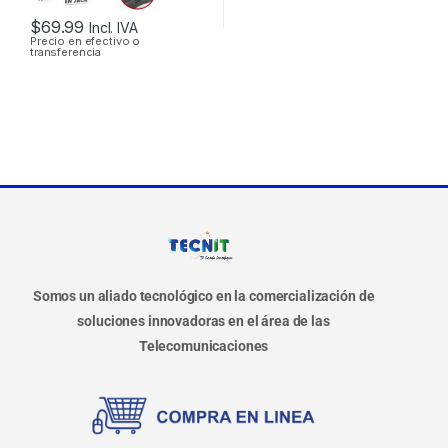
$
69.99
Incl. IVA
Precio en efectivo o
transferencia
Somos un aliado tecnológico en la comercialización de
soluciones innovadoras en el área de las
Telecomunicaciones