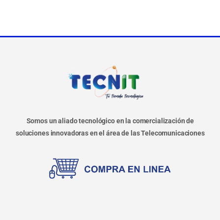
Somos un aliado tecnológico en la comercialización de
soluciones innovadoras en el área de las Telecomunicaciones