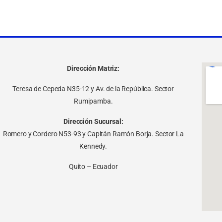
Dirección Matriz:
Teresa de Cepeda N35-12 y Av. de la República. Sector
Rumipamba.
Dirección Sucursal:
Romero y Cordero N53-93 y Capitán Ramón Borja. Sector La
Kennedy.
Quito – Ecuador