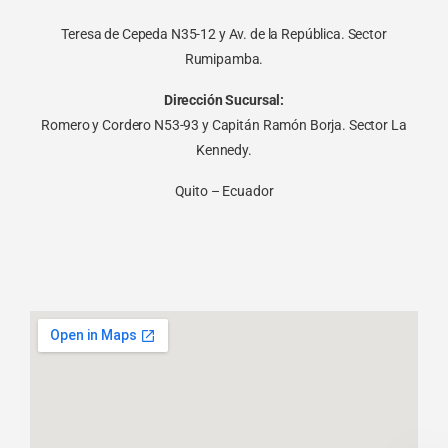
Teresa de Cepeda N35-12 y Av. de la República. Sector
Rumipamba.
Dirección Sucursal:
Romero y Cordero N53-93 y Capitán Ramón Borja. Sector La
Kennedy.
Quito – Ecuador