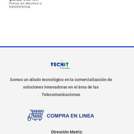
Precio en efectivo o
transferencia
Somos un aliado tecnológico en la comercialización de
soluciones innovadoras en el área de las
Telecomunicaciones
Dirección Matriz: