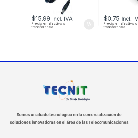
$
15.99
$
0.75
Incl. IVA
Incl. I
Precio en efectivo o
Precio en efectivo o
transferencia
transferencia
Somos un aliado tecnológico en la comercialización de
soluciones innovadoras en el área de las Telecomunicaciones