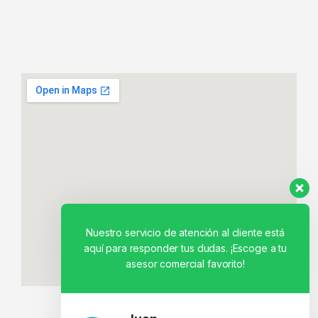
Nuestro servicio de atención al cliente está
aquí para responder tus dudas. ¡Escoge a tu
asesor comercial favorito!