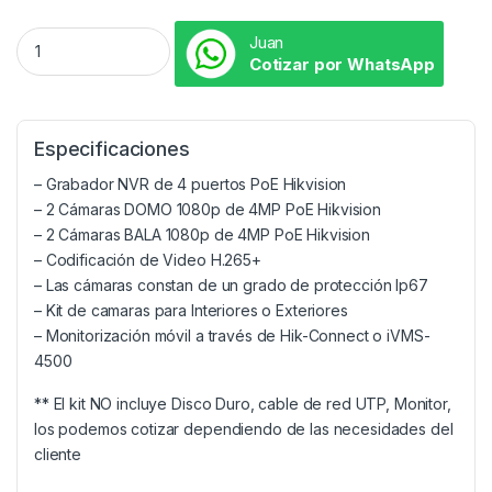
Juan
Cotizar por WhatsApp
Especificaciones
– Grabador NVR de 4 puertos PoE Hikvision
– 2 Cámaras DOMO 1080p de 4MP PoE Hikvision
– 2 Cámaras BALA 1080p de 4MP PoE Hikvision
– Codificación de Video H.265+
– Las cámaras constan de un grado de protección Ip67
– Kit de camaras para Interiores o Exteriores
– Monitorización móvil a través de Hik-Connect o iVMS-
4500
** El kit NO incluye Disco Duro, cable de red UTP, Monitor,
los podemos cotizar dependiendo de las necesidades del
cliente