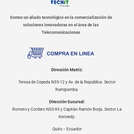
Somos un aliado tecnológico en la comercialización de
soluciones innovadoras en el área de las
Telecomunicaciones
Dirección Matriz:
Teresa de Cepeda N35-12 y Av. de la República. Sector
Rumipamba.
Dirección Sucursal:
Romero y Cordero N53-93 y Capitán Ramón Borja. Sector La
Kennedy.
Quito – Ecuador