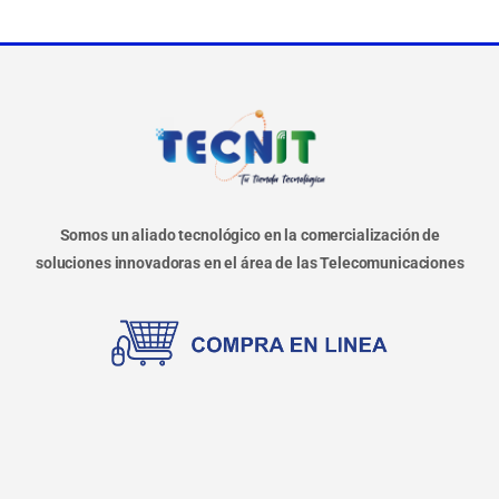
Somos un aliado tecnológico en la comercialización de
soluciones innovadoras en el área de las Telecomunicaciones