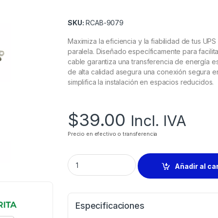
SKU:
RCAB-9079
Maximiza la eficiencia y la fiabilidad de tus 
paralela. Diseñado específicamente para facilit
cable garantiza una transferencia de energía es
de alta calidad asegura una conexión segura 
simplifica la instalación en espacios reducidos.
$
39.00
Incl. IVA
Precio en efectivo o transferencia
Añadir al ca
Especificaciones