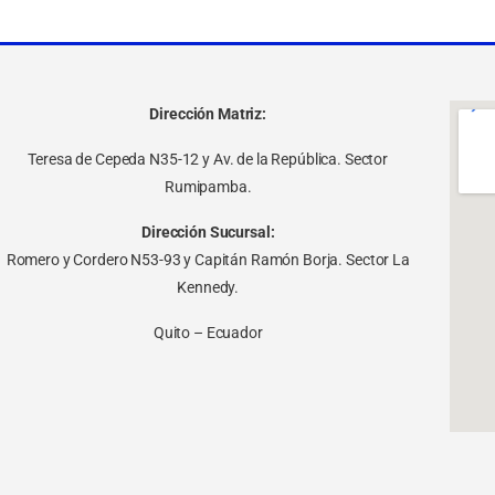
Dirección Matriz:
Teresa de Cepeda N35-12 y Av. de la República. Sector
Rumipamba.
Dirección Sucursal:
Romero y Cordero N53-93 y Capitán Ramón Borja. Sector La
Kennedy.
Quito – Ecuador