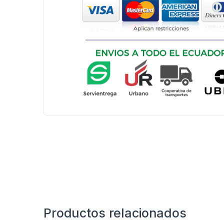
Productos relacionados