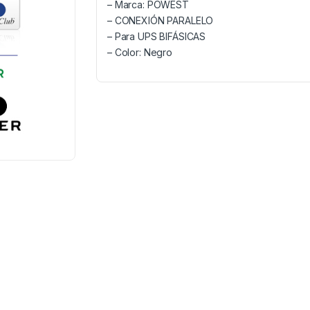
– Marca: POWEST
– CONEXIÓN PARALELO
– Para UPS BIFÁSICAS
– Color: Negro