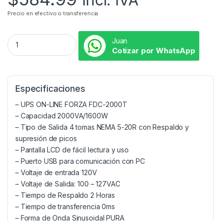
Precio en efectivo o transferencia
Juan
Cotizar por WhatsApp
Especificaciones
– UPS ON-LINE FORZA FDC-2000T
– Capacidad 2000VA/1600W
– Tipo de Salida 4 tomas NEMA 5-20R con Respaldo y
supresión de picos
– Pantalla LCD de fácil lectura y uso
– Puerto USB para comunicación con PC
– Voltaje de entrada 120V
– Voltaje de Salida: 100 – 127VAC
– Tiempo de Respaldo 2 Horas
– Tiempo de transferencia 0ms
– Forma de Onda Sinusoidal PURA