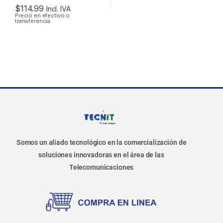
$
114.99
Incl. IVA
Precio en efectivo o
transferencia
Somos un aliado tecnológico en la comercialización de
soluciones innovadoras en el área de las
Telecomunicaciones