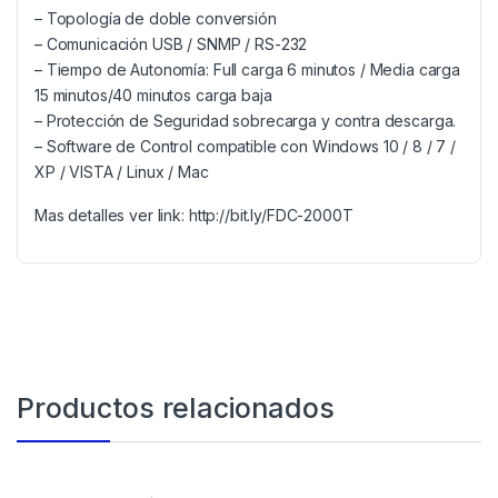
– Topología de doble conversión
– Comunicación USB / SNMP / RS-232
– Tiempo de Autonomía: Full carga 6 minutos / Media carga
15 minutos/40 minutos carga baja
– Protección de Seguridad sobrecarga y contra descarga.
– Software de Control compatible con Windows 10 / 8 / 7 /
XP / VISTA / Linux / Mac
Mas detalles ver link: http://bit.ly/FDC-2000T
Productos relacionados