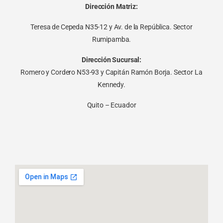
Dirección Matriz:
Teresa de Cepeda N35-12 y Av. de la República. Sector
Rumipamba.
Dirección Sucursal:
Romero y Cordero N53-93 y Capitán Ramón Borja. Sector La
Kennedy.
Quito – Ecuador