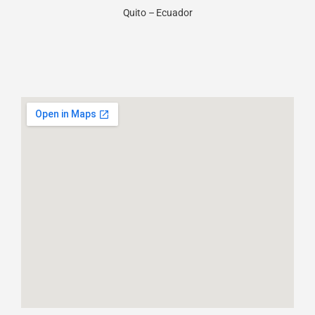
Quito – Ecuador