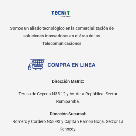
Somos un aliado tecnológico en la comercialización de
soluciones innovadoras en el área de las
Telecomunicaciones
Dirección Matriz:
Teresa de Cepeda N35-12 y Av. de la República. Sector
Rumipamba.
Dirección Sucursal:
Romero y Cordero N53-93 y Capitán Ramón Borja. Sector La
Kennedy.