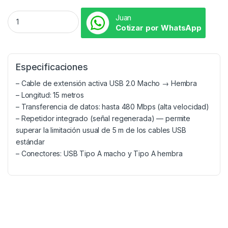
Juan
Cotizar por WhatsApp
Especificaciones
– Cable de extensión activa USB 2.0 Macho → Hembra
– Longitud: 15 metros
– Transferencia de datos: hasta 480 Mbps (alta velocidad)
– Repetidor integrado (señal regenerada) — permite
superar la limitación usual de 5 m de los cables USB
estándar
– Conectores: USB Tipo A macho y Tipo A hembra