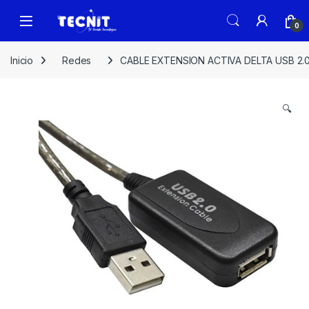
0
Inicio
Redes
CABLE EXTENSION ACTIVA DELTA USB 2.
🔍