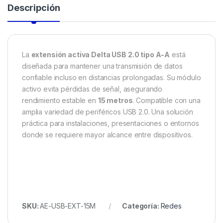
Descripción
La
extensión activa Delta USB 2.0 tipo A-A
está
diseñada para mantener una transmisión de datos
confiable incluso en distancias prolongadas. Su módulo
activo evita pérdidas de señal, asegurando
rendimiento estable en
15 metros
. Compatible con una
amplia variedad de periféricos USB 2.0. Una solución
práctica para instalaciones, presentaciones o entornos
donde se requiere mayor alcance entre dispositivos.
SKU:
AE-USB-EXT-15M
Categoría:
Redes