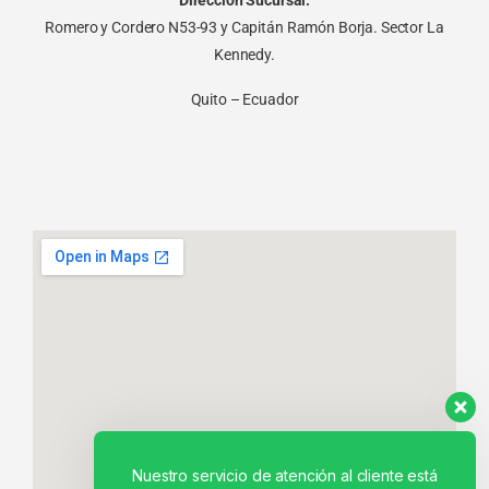
Romero y Cordero N53-93 y Capitán Ramón Borja. Sector La
Kennedy.
Quito – Ecuador
Nuestro servicio de atención al cliente está