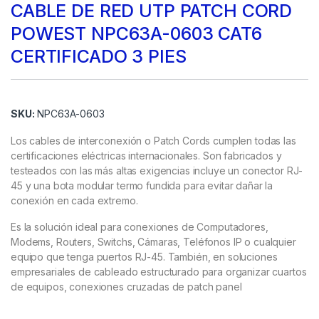
CABLE DE RED UTP PATCH CORD
POWEST NPC63A-0603 CAT6
CERTIFICADO 3 PIES
SKU:
NPC63A-0603
Los cables de interconexión o Patch Cords cumplen todas las
certificaciones eléctricas internacionales. Son fabricados y
testeados con las más altas exigencias incluye un conector RJ-
45 y una bota modular termo fundida para evitar dañar la
conexión en cada extremo.
Es la solución ideal para conexiones de Computadores,
Modems, Routers, Switchs, Cámaras, Teléfonos IP o cualquier
equipo que tenga puertos RJ-45. También, en soluciones
empresariales de cableado estructurado para organizar cuartos
de equipos, conexiones cruzadas de patch panel