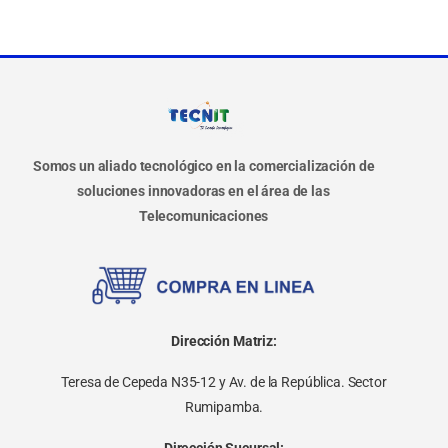
Somos un aliado tecnológico en la comercialización de
soluciones innovadoras en el área de las
Telecomunicaciones
Dirección Matriz:
Teresa de Cepeda N35-12 y Av. de la República. Sector
Rumipamba.
Dirección Sucursal: