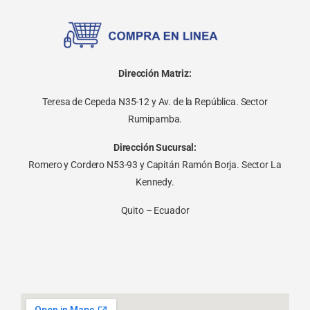
Dirección Matriz:
Teresa de Cepeda N35-12 y Av. de la República. Sector
Rumipamba.
Dirección Sucursal:
Romero y Cordero N53-93 y Capitán Ramón Borja. Sector La
Kennedy.
Quito – Ecuador