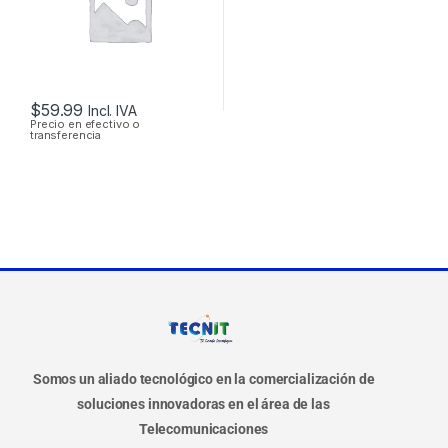
SOPORTA POE
$
59.99
Incl. IVA
Precio en efectivo o
transferencia
Somos un aliado tecnológico en la comercialización de
soluciones innovadoras en el área de las
Telecomunicaciones