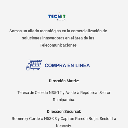
Somos un aliado tecnológico en la comercialización de
soluciones innovadoras en el área de las
Telecomunicaciones
Dirección Matriz:
Teresa de Cepeda N35-12 y Av. de la República. Sector
Rumipamba.
Dirección Sucursal:
Romero y Cordero N53-93 y Capitán Ramón Borja. Sector La
Kennedy.