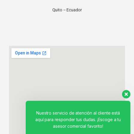
Quito – Ecuador
Nuestro servicio de atención al cliente está
aquí para responder tus dudas. ¡Escoge a tu
asesor comercial favorito!