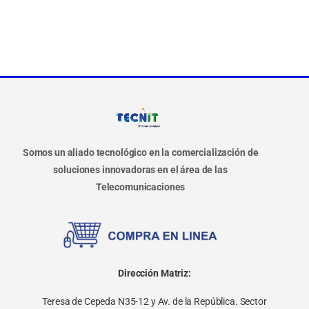
Somos un aliado tecnológico en la comercialización de
soluciones innovadoras en el área de las
Telecomunicaciones
Dirección Matriz:
Teresa de Cepeda N35-12 y Av. de la República. Sector