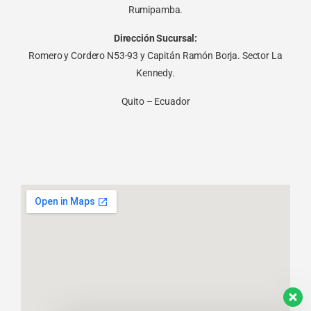
Rumipamba.
Dirección Sucursal:
Romero y Cordero N53-93 y Capitán Ramón Borja. Sector La
Kennedy.
Quito – Ecuador