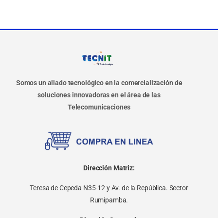
Somos un aliado tecnológico en la comercialización de
soluciones innovadoras en el área de las
Telecomunicaciones
Dirección Matriz:
Teresa de Cepeda N35-12 y Av. de la República. Sector
Rumipamba.