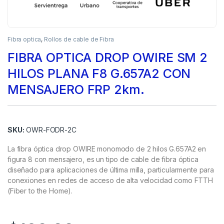
Fibra optica
,
Rollos de cable de Fibra
FIBRA OPTICA DROP OWIRE SM 2
HILOS PLANA F8 G.657A2 CON
MENSAJERO FRP 2km.
SKU:
OWR-FODR-2C
La fibra óptica drop OWIRE monomodo de 2 hilos G.657A2 en
figura 8 con mensajero, es un tipo de cable de fibra óptica
diseñado para aplicaciones de última milla, particularmente para
conexiones en redes de acceso de alta velocidad como FTTH
(Fiber to the Home).