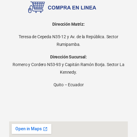
Dirección Matriz:
Teresa de Cepeda N35-12 y Av. de la República. Sector
Rumipamba.
Dirección Sucursal:
Romero y Cordero N53-93 y Capitán Ramón Borja. Sector La
Kennedy.
Quito – Ecuador