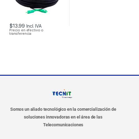
$
13.99
Incl. IVA
Precio en efectivo o
transferencia
Somos un aliado tecnológico en la comercialización de
soluciones innovadoras en el área de las
Telecomunicaciones