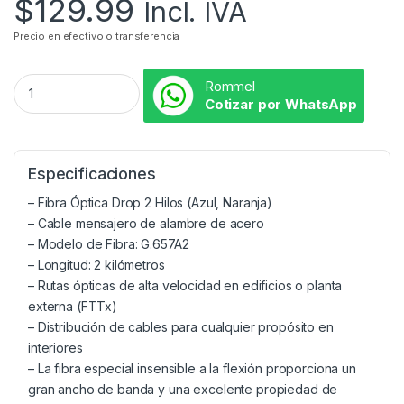
$
129.99
Incl. IVA
Precio en efectivo o transferencia
Rommel
Cotizar por WhatsApp
Especificaciones
– Fibra Óptica Drop 2 Hilos (Azul, Naranja)
– Cable mensajero de alambre de acero
– Modelo de Fibra: G.657A2
– Longitud: 2 kilómetros
– Rutas ópticas de alta velocidad en edificios o planta
externa (FTTx)
– Distribución de cables para cualquier propósito en
interiores
– La fibra especial insensible a la flexión proporciona un
gran ancho de banda y una excelente propiedad de