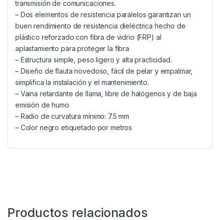
transmisión de comunicaciones.
– Dos elementos de resistencia paralelos garantizan un
buen rendimiento de resistencia dieléctrica hecho de
plástico reforzado con fibra de vidrio (FRP) al
aplastamiento para proteger la fibra
– Estructura simple, peso ligero y alta practicidad.
– Diseño de flauta novedoso, fácil de pelar y empalmar,
simplifica la instalación y el mantenimiento.
– Vaina retardante de llama, libre de halógenos y de baja
emisión de humo
– Radio de curvatura mínimo: 7.5 mm
– Color negro etiquetado por metros
Productos relacionados