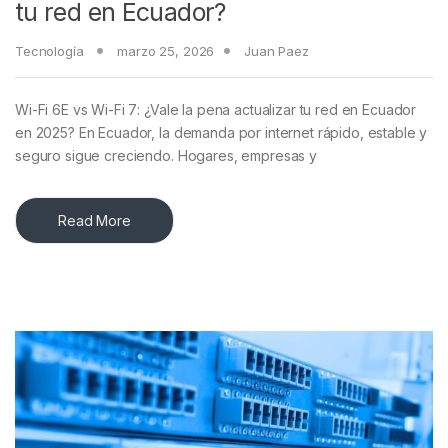
tu red en Ecuador?
Tecnología
marzo 25, 2026
Juan Paez
Wi-Fi 6E vs Wi-Fi 7: ¿Vale la pena actualizar tu red en Ecuador
en 2025? En Ecuador, la demanda por internet rápido, estable y
seguro sigue creciendo. Hogares, empresas y
Read More