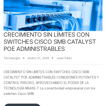
CRECIMIENTO SIN LÍMITES CON
SWITCHES CISCO SMB CATALYST
POE ADMINISTRABLES
Tecnología
enero 21, 2025
Juan Paez
CRECIMIENTO SIN LÍMITES CON SWITCHES CISCO SMB
CATALYST POE ADMINISTRABLES CONEXIONES POTENTES Y
CONTROL PRECISO, APROVECHANDO EL PODER DE LA
TECNOLOGÍA NBASE-T La conectividad empresarial con los
switches Cisco SMB