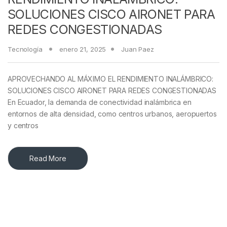
SOLUCIONES CISCO AIRONET PARA
REDES CONGESTIONADAS
Tecnología
enero 21, 2025
Juan Paez
APROVECHANDO AL MÁXIMO EL RENDIMIENTO INALÁMBRICO:
SOLUCIONES CISCO AIRONET PARA REDES CONGESTIONADAS
En Ecuador, la demanda de conectividad inalámbrica en
entornos de alta densidad, como centros urbanos, aeropuertos
y centros
Read More