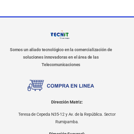
Somos un aliado tecnológico en la comercialización de
soluciones innovadoras en el área de las
Telecomunicaciones
Dirección Matriz:
Teresa de Cepeda N35-12 y Av. de la República. Sector
Rumipamba.