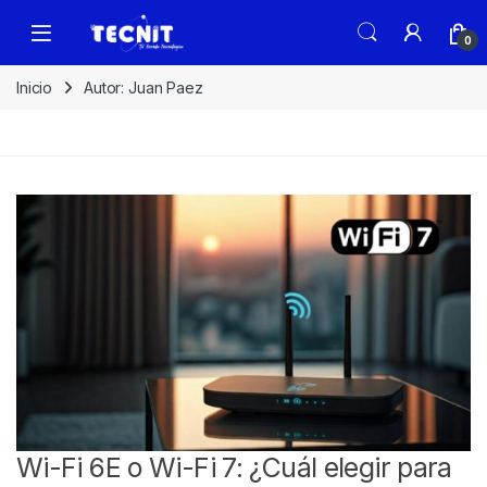
0
Inicio
Autor: Juan Paez
Wi-Fi 6E o Wi-Fi 7: ¿Cuál elegir para